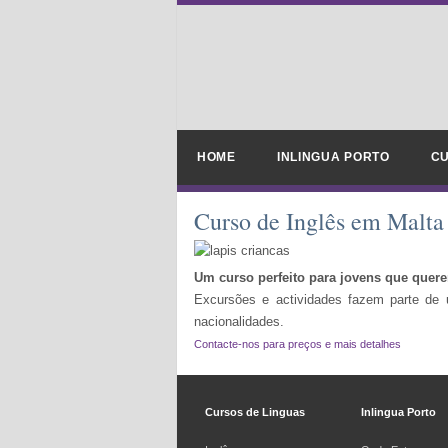
HOME
INLINGUA PORTO
CU
Curso de Inglês em Malta 
Um curso perfeito para jovens que quer
Excursões e actividades fazem parte de
nacionalidades.
Contacte-nos para preços e mais detalhes
Cursos de Linguas
Inlingua Porto