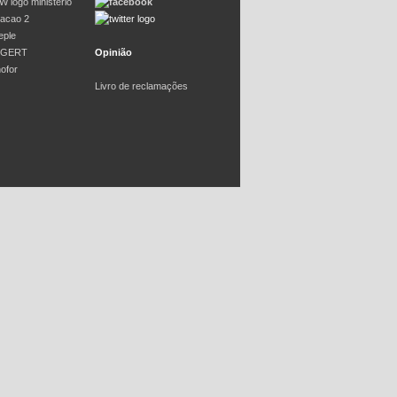
Opinião
Livro de reclamações