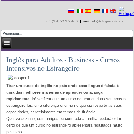
tlf:
(351) 22 339 44 00
|
mail:
info@inlinguaporto.com
Inglês para Adultos - Business - Cursos
Intensivos no Estrangeiro
Tirar um curso de inglês no país onde essa língua é falada é
uma das melhores maneiras de aprender ou avançar
rapidamente
. Irá verificar que um curso de uma ou duas semanas no
estrangeiro fará uma diferença enorme no que diz respeito às suas
capacidades, especialmente em termos de fluência.
Quer vá sozinho, com amigos ou com toda a família, poderá estar
certo de que um curso no estrangeiro apresentará resultados muito
positivos.