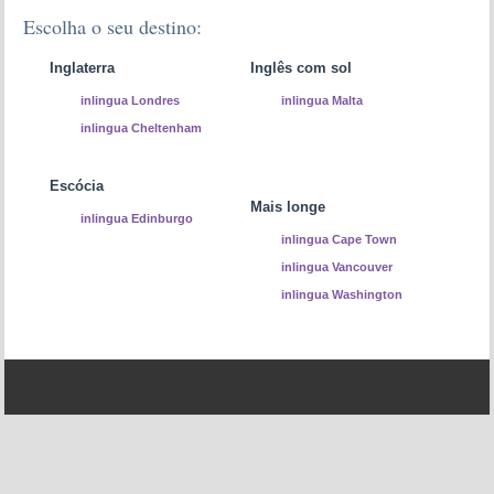
Escolha o seu destino:
Inglaterra
Inglês com sol
inlingua Londres
inlingua Malta
inlingua Cheltenham
Escócia
Mais longe
inlingua Edinburgo
inlingua Cape Town
inlingua Vancouver
inlingua Washington