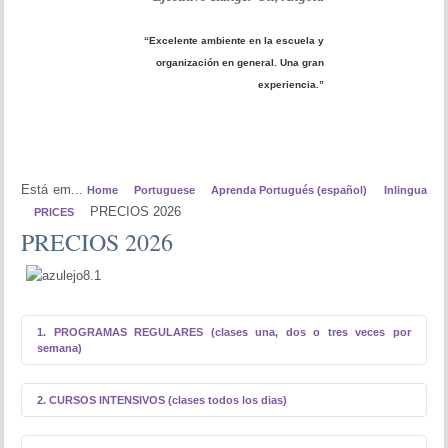
“Excelente ambiente en la escuela y
organización en general. Una gran
experiencia.”
Está em...
Home
Portuguese
Aprenda Portugués (español)
Inlingua
PRECIOS 2026
PRICES
PRECIOS 2026
1. PROGRAMAS REGULARES (clases una, dos o tres veces por
semana)
2. CURSOS INTENSIVOS (clases todos los dias)