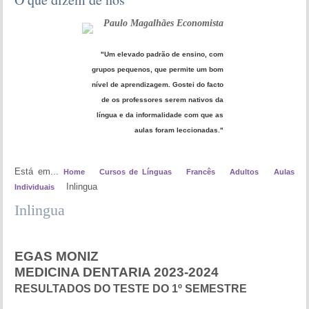
Paulo Magalhães Economista
"Um elevado padrão de ensino, com
grupos pequenos, que permite um bom
nível de aprendizagem. Gostei do facto
de os professores serem nativos da
língua e da informalidade com que as
aulas foram leccionadas."
Está em...
Home
Cursos de Línguas
Francês
Adultos
Aulas
Inlingua
Individuais
Inlingua
EGAS MONIZ
MEDICINA DENTARIA 2023-2024
RESULTADOS DO TESTE DO 1º SEMESTRE