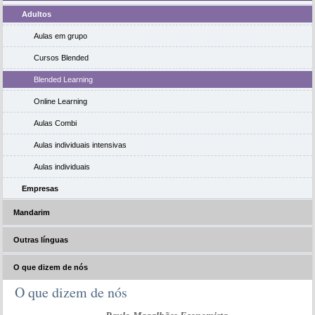
Adultos
Aulas em grupo
Cursos Blended
Blended Learning
Online Learning
Aulas Combi
Aulas individuais intensivas
Aulas individuais
Empresas
Mandarim
Outras línguas
O que dizem de nós
O que dizem de nós