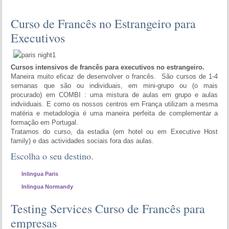
Curso de Francês no Estrangeiro para
Executivos
Cursos intensivos de francês para executivos no estrangeiro.
Maneira muito eficaz de desenvolver o francês. São cursos de 1-4
semanas que são ou individuais, em mini-grupo ou (o mais
procurado) em COMBI : uma mistura de aulas em grupo e aulas
indviiduais. E como os nossos centros em França utilizam a mesma
matéria e metadologia é uma maneira perfeita de complementar a
formação em Portugal.
Tratamos do curso, da estadia (em hotel ou em Executive Host
family) e das actividades sociais fora das aulas.
Escolha o seu destino.
Inlingua Paris
Inlingua Normandy
Testing Services Curso de Francês para
empresas