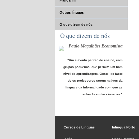
Mandarim
Outras línguas
O que dizem de nós
O que dizem de nós
Paulo Magalhães Economista
"Um elevado padrão de ensino, com
grupos pequenos, que permite um bom
nível de aprendizagem. Gostei do facto
de os professores serem nativos da
língua e da informalidade com que as
aulas foram leccionadas."
Cursos de Linguas
Inlingua Porto