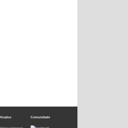
ificados
Comunidade