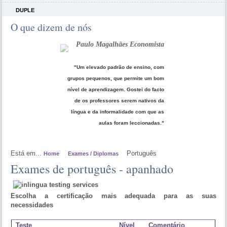
DUPLE
O que dizem de nós
Paulo Magalhães Economista
"Um elevado padrão de ensino, com
grupos pequenos, que permite um bom
nível de aprendizagem. Gostei do facto
de os professores serem nativos da
língua e da informalidade com que as
aulas foram leccionadas."
Está em...
Português
Home
Exames / Diplomas
Exames de português - apanhado
Escolha a certificação mais adequada para as suas
necessidades
Teste
Nível
Comentário