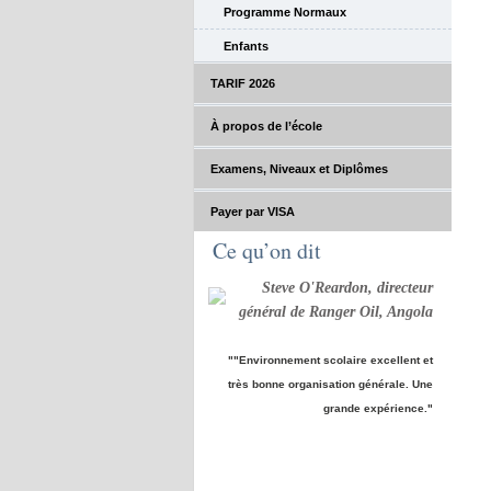
Programme Normaux
Enfants
TARIF 2026
À propos de l’école
Examens, Niveaux et Diplômes
Payer par VISA
Ce qu’on dit
Steve O'Reardon, directeur
général de Ranger Oil, Angola
""Environnement scolaire excellent et
très bonne organisation générale. Une
grande expérience."