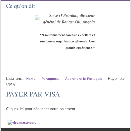
Ce qu’on dit
Steve O'Reardon, directeur
général de Ranger Oil, Angola
""Environnement scolaire excellent et
très bonne organisation générale. Une
grande expérience."
Está em...
Payer par
Home
Portuguese
Apprendre le Portugais
VISA
PAYER PAR VISA
Cliquez ici pour sécuriser votre paiement