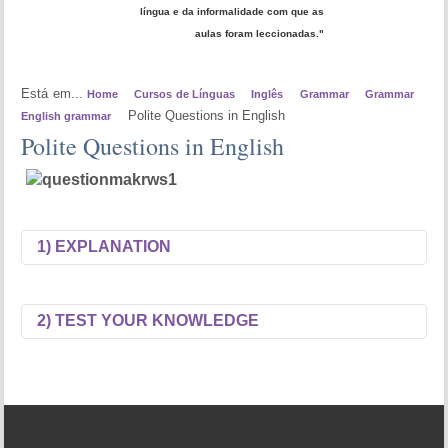
língua e da informalidade com que as
aulas foram leccionadas."
Está em...
Home
Cursos de Línguas
Inglês
Grammar
Grammar
Polite Questions in English
English grammar
Polite Questions in English
1) EXPLANATION
2) TEST YOUR KNOWLEDGE